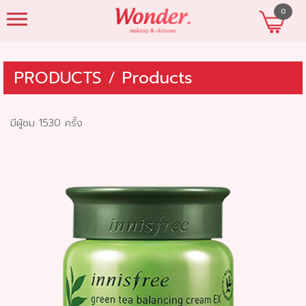
0
beautyshopres
PRODUCTS
/
Products
มีผู้ชม 1530 ครั้ง