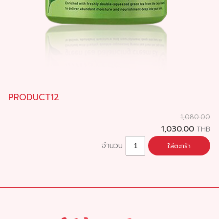
PRODUCT12
1,080.00
1,030.00
THB
จำนวน