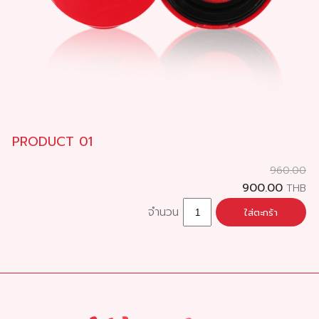
PRODUCT 01
960.00
900.00
THB
จำนวน